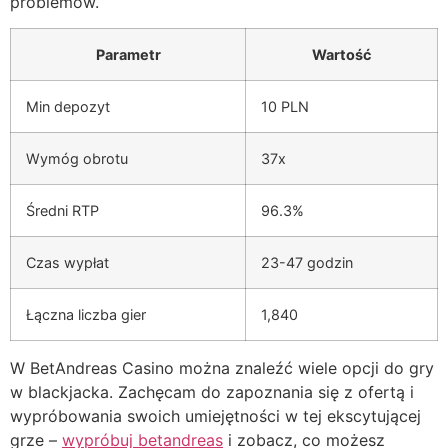
problemów.
Parametr
Wartość
Min depozyt
10 PLN
Wymóg obrotu
37x
Średni RTP
96.3%
Czas wypłat
23-47 godzin
Łączna liczba gier
1,840
W BetAndreas Casino można znaleźć wiele opcji do gry
w blackjacka. Zachęcam do zapoznania się z ofertą i
wypróbowania swoich umiejętności w tej ekscytującej
grze –
wypróbuj betandreas
i zobacz, co możesz