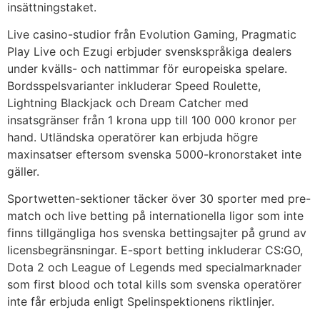
insättningstaket.
Live casino-studior från Evolution Gaming, Pragmatic
Play Live och Ezugi erbjuder svenskspråkiga dealers
under kvälls- och nattimmar för europeiska spelare.
Bordsspelsvarianter inkluderar Speed Roulette,
Lightning Blackjack och Dream Catcher med
insatsgränser från 1 krona upp till 100 000 kronor per
hand. Utländska operatörer kan erbjuda högre
maxinsatser eftersom svenska 5000-kronorstaket inte
gäller.
Sportwetten-sektioner täcker över 30 sporter med pre-
match och live betting på internationella ligor som inte
finns tillgängliga hos svenska bettingsajter på grund av
licensbegränsningar. E-sport betting inkluderar CS:GO,
Dota 2 och League of Legends med specialmarknader
som first blood och total kills som svenska operatörer
inte får erbjuda enligt Spelinspektionens riktlinjer.