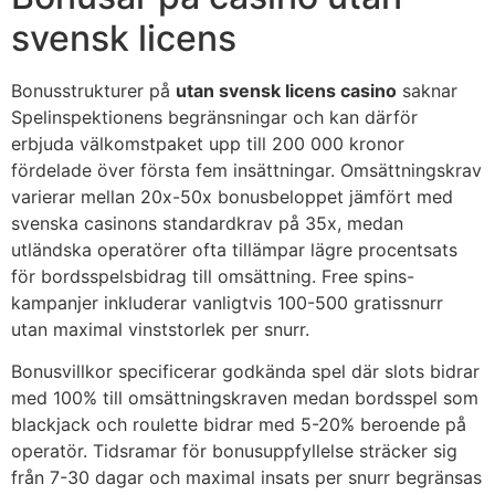
svensk licens
Bonusstrukturer på
utan svensk licens casino
saknar
Spelinspektionens begränsningar och kan därför
erbjuda välkomstpaket upp till 200 000 kronor
fördelade över första fem insättningar. Omsättningskrav
varierar mellan 20x-50x bonusbeloppet jämfört med
svenska casinons standardkrav på 35x, medan
utländska operatörer ofta tillämpar lägre procentsats
för bordsspelsbidrag till omsättning. Free spins-
kampanjer inkluderar vanligtvis 100-500 gratissnurr
utan maximal vinststorlek per snurr.
Bonusvillkor specificerar godkända spel där slots bidrar
med 100% till omsättningskraven medan bordsspel som
blackjack och roulette bidrar med 5-20% beroende på
operatör. Tidsramar för bonusuppfyllelse sträcker sig
från 7-30 dagar och maximal insats per snurr begränsas