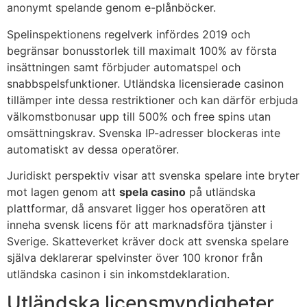
anonymt spelande genom e-plånböcker.
Spelinspektionens regelverk infördes 2019 och
begränsar bonusstorlek till maximalt 100% av första
insättningen samt förbjuder automatspel och
snabbspelsfunktioner. Utländska licensierade casinon
tillämper inte dessa restriktioner och kan därför erbjuda
välkomstbonusar upp till 500% och free spins utan
omsättningskrav. Svenska IP-adresser blockeras inte
automatiskt av dessa operatörer.
Juridiskt perspektiv visar att svenska spelare inte bryter
mot lagen genom att
spela casino
på utländska
plattformar, då ansvaret ligger hos operatören att
inneha svensk licens för att marknadsföra tjänster i
Sverige. Skatteverket kräver dock att svenska spelare
själva deklarerar spelvinster över 100 kronor från
utländska casinon i sin inkomstdeklaration.
Utländska licensmyndigheter