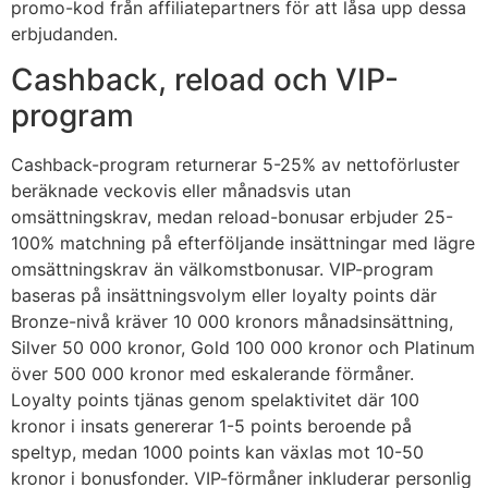
promo-kod från affiliatepartners för att låsa upp dessa
erbjudanden.
Cashback, reload och VIP-
program
Cashback-program returnerar 5-25% av nettoförluster
beräknade veckovis eller månadsvis utan
omsättningskrav, medan reload-bonusar erbjuder 25-
100% matchning på efterföljande insättningar med lägre
omsättningskrav än välkomstbonusar. VIP-program
baseras på insättningsvolym eller loyalty points där
Bronze-nivå kräver 10 000 kronors månadsinsättning,
Silver 50 000 kronor, Gold 100 000 kronor och Platinum
över 500 000 kronor med eskalerande förmåner.
Loyalty points tjänas genom spelaktivitet där 100
kronor i insats genererar 1-5 points beroende på
speltyp, medan 1000 points kan växlas mot 10-50
kronor i bonusfonder. VIP-förmåner inkluderar personlig