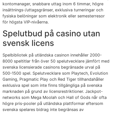
kontomanager, snabbare uttag inom 6 timmar, högre
insättnings-/uttagsgränser, exklusiva turneringar och
fysiska belöningar som elektronik eller semesterresor
för högsta VIP-nivåerna.
Spelutbud på casino utan
svensk licens
Spelbibliotek på utländska casinon innehåller 2000-
8000 speltitlar från över 50 spelutvecklare jämfört med
svenska licensierade casinons begränsade urval på
500-1500 spel. Spelutvecklare som Playtech, Evolution
Gaming, Pragmatic Play och Red Tiger tillhandahåller
exklusiva spel som inte finns tillgängliga på svenska
marknaden på grund av licensrestriktioner. Jackpot-
networks som Mega Moolah och Hall of Gods når ofta
högre pris-pooler på utländska plattformar eftersom
svenska spelares bidrag inte begränsas av