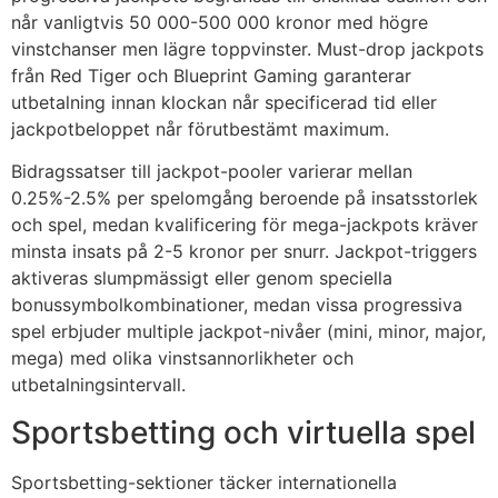
når vanligtvis 50 000-500 000 kronor med högre
vinstchanser men lägre toppvinster. Must-drop jackpots
från Red Tiger och Blueprint Gaming garanterar
utbetalning innan klockan når specificerad tid eller
jackpotbeloppet når förutbestämt maximum.
Bidragssatser till jackpot-pooler varierar mellan
0.25%-2.5% per spelomgång beroende på insatsstorlek
och spel, medan kvalificering för mega-jackpots kräver
minsta insats på 2-5 kronor per snurr. Jackpot-triggers
aktiveras slumpmässigt eller genom speciella
bonussymbolkombinationer, medan vissa progressiva
spel erbjuder multiple jackpot-nivåer (mini, minor, major,
mega) med olika vinstsannorlikheter och
utbetalningsintervall.
Sportsbetting och virtuella spel
Sportsbetting-sektioner täcker internationella