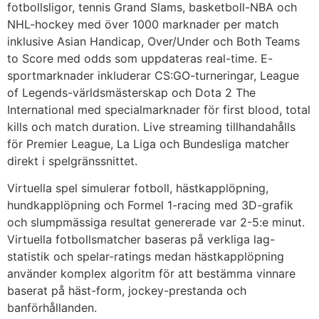
fotbollsligor, tennis Grand Slams, basketboll-NBA och
NHL-hockey med över 1000 marknader per match
inklusive Asian Handicap, Over/Under och Both Teams
to Score med odds som uppdateras real-time. E-
sportmarknader inkluderar CS:GO-turneringar, League
of Legends-världsmästerskap och Dota 2 The
International med specialmarknader för first blood, total
kills och match duration. Live streaming tillhandahålls
för Premier League, La Liga och Bundesliga matcher
direkt i spelgränssnittet.
Virtuella spel simulerar fotboll, hästkapplöpning,
hundkapplöpning och Formel 1-racing med 3D-grafik
och slumpmässiga resultat genererade var 2-5:e minut.
Virtuella fotbollsmatcher baseras på verkliga lag-
statistik och spelar-ratings medan hästkapplöpning
använder komplex algoritm för att bestämma vinnare
baserat på häst-form, jockey-prestanda och
banförhållanden.