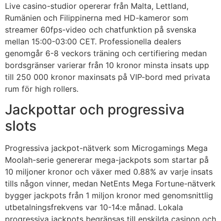
Live casino-studior opererar från Malta, Lettland,
Rumänien och Filippinerna med HD-kameror som
streamer 60fps-video och chatfunktion på svenska
mellan 15:00-03:00 CET. Professionella dealers
genomgår 6-8 veckors träning och certifiering medan
bordsgränser varierar från 10 kronor minsta insats upp
till 250 000 kronor maxinsats på VIP-bord med privata
rum för high rollers.
Jackpottar och progressiva
slots
Progressiva jackpot-nätverk som Microgamings Mega
Moolah-serie genererar mega-jackpots som startar på
10 miljoner kronor och växer med 0.88% av varje insats
tills någon vinner, medan NetEnts Mega Fortune-nätverk
bygger jackpots från 1 miljon kronor med genomsnittlig
utbetalningsfrekvens var 10-14:e månad. Lokala
progressiva jackpots begränsas till enskilda casinon och