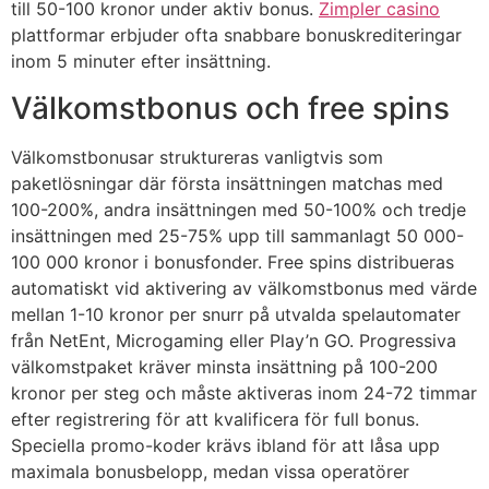
till 50-100 kronor under aktiv bonus.
Zimpler casino
plattformar erbjuder ofta snabbare bonuskrediteringar
inom 5 minuter efter insättning.
Välkomstbonus och free spins
Välkomstbonusar struktureras vanligtvis som
paketlösningar där första insättningen matchas med
100-200%, andra insättningen med 50-100% och tredje
insättningen med 25-75% upp till sammanlagt 50 000-
100 000 kronor i bonusfonder. Free spins distribueras
automatiskt vid aktivering av välkomstbonus med värde
mellan 1-10 kronor per snurr på utvalda spelautomater
från NetEnt, Microgaming eller Play’n GO. Progressiva
välkomstpaket kräver minsta insättning på 100-200
kronor per steg och måste aktiveras inom 24-72 timmar
efter registrering för att kvalificera för full bonus.
Speciella promo-koder krävs ibland för att låsa upp
maximala bonusbelopp, medan vissa operatörer