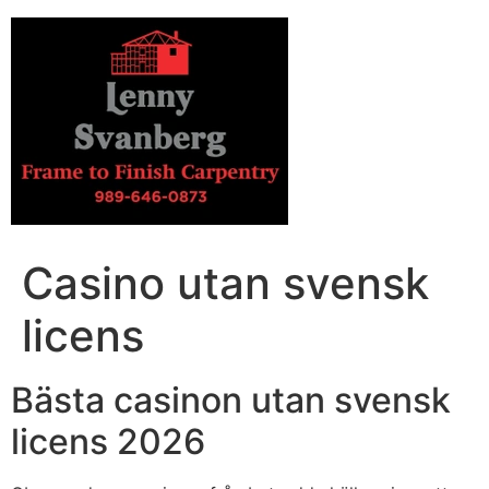
Skip
to
content
Casino utan svensk
licens
Bästa casinon utan svensk
licens 2026